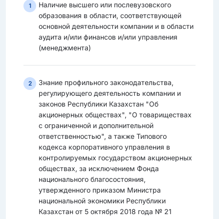
Наличие высшего или послевузовского
1
образования в области, соответствующей
основной деятельности компании и в области
аудита и/или финансов и/или управления
(менеджмента)
Знание профильного законодательства,
2
регулирующего деятельность компании и
законов Республики Казахстан "Об
акционерных обществах", "О товариществах
с ограниченной и дополнительной
ответственностью", а также Типового
кодекса корпоративного управления в
контролируемых государством акционерных
обществах, за исключением Фонда
национального благосостояния,
утвержденного приказом Министра
национальной экономики Республики
Казахстан от 5 октября 2018 года № 21