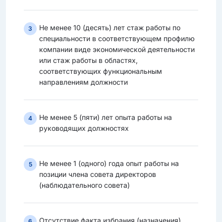
Не менее 10 (десять) лет стаж работы по
3
специальности в соответствующем профилю
компании виде экономической деятельности
или стаж работы в областях,
соответствующих функциональным
направлениям должности
Не менее 5 (пяти) лет опыта работы на
4
руководящих должностях
Не менее 1 (одного) года опыт работы на
5
позиции члена совета директоров
(наблюдательного совета)
Отсутствие факта избрания (назначения)
6