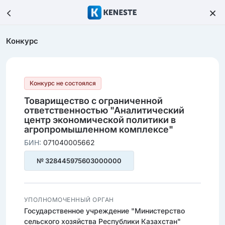
Конкурс
Конкурс не состоялся
Товарищество с ограниченной
ответственностью "Аналитический
центр экономической политики в
агропромышленном комплексе"
БИН:
071040005662
№ 328445975603000000
УПОЛНОМОЧЕННЫЙ ОРГАН
Государственное учреждение "Министерство
сельского хозяйства Республики Казахстан"