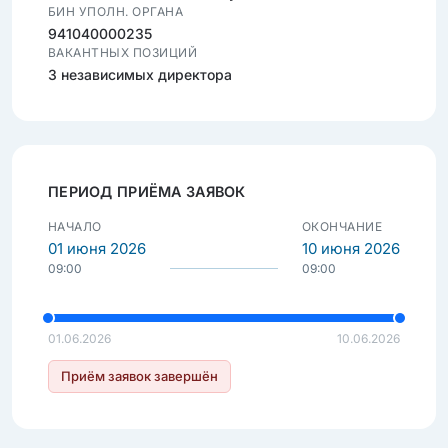
БИН УПОЛН. ОРГАНА
941040000235
ВАКАНТНЫХ ПОЗИЦИЙ
3 независимых директора
ПЕРИОД ПРИЁМА ЗАЯВОК
НАЧАЛО
ОКОНЧАНИЕ
01 июня 2026
10 июня 2026
09:00
09:00
01.06.2026
10.06.2026
Приём заявок завершён