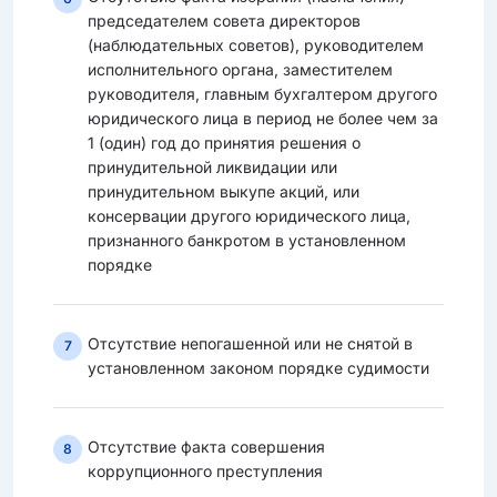
председателем совета директоров
(наблюдательных советов), руководителем
исполнительного органа, заместителем
руководителя, главным бухгалтером другого
юридического лица в период не более чем за
1 (один) год до принятия решения о
принудительной ликвидации или
принудительном выкупе акций, или
консервации другого юридического лица,
признанного банкротом в установленном
порядке
Отсутствие непогашенной или не снятой в
7
установленном законом порядке судимости
Отсутствие факта совершения
8
коррупционного преступления