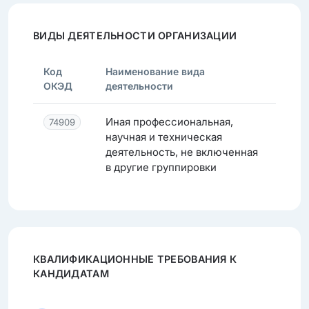
ВИДЫ ДЕЯТЕЛЬНОСТИ ОРГАНИЗАЦИИ
Код
Наименование вида
ОКЭД
деятельности
Иная профессиональная,
74909
научная и техническая
деятельность, не включенная
в другие группировки
КВАЛИФИКАЦИОННЫЕ ТРЕБОВАНИЯ К
КАНДИДАТАМ