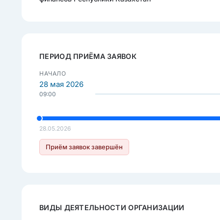
ПЕРИОД ПРИЁМА ЗАЯВОК
НАЧАЛО
28 мая 2026
09:00
28.05.2026
Приём заявок завершён
ВИДЫ ДЕЯТЕЛЬНОСТИ ОРГАНИЗАЦИИ