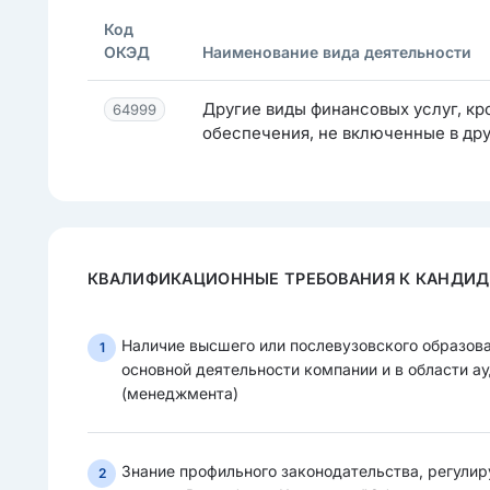
Код
ОКЭД
Наименование вида деятельности
Другие виды финансовых услуг, кр
64999
обеспечения, не включенные в др
КВАЛИФИКАЦИОННЫЕ ТРЕБОВАНИЯ К КАНДИ
Наличие высшего или послевузовского образов
1
основной деятельности компании и в области ау
(менеджмента)
Знание профильного законодательства, регули
2