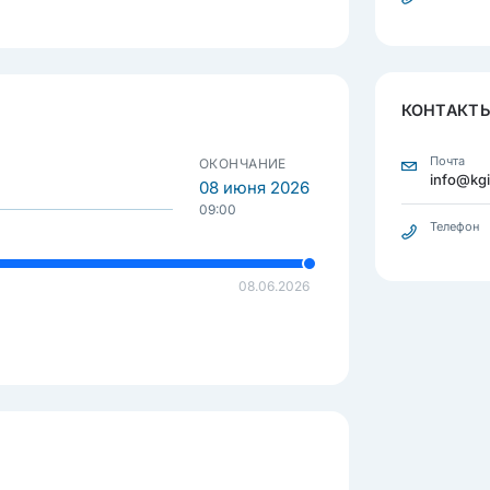
КОНТАКТЫ
Почта
ОКОНЧАНИЕ
info@kgi
08 июня 2026
09:00
Телефон
08.06.2026